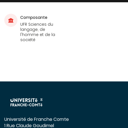
Composante
UFR Sciences du
langage, de
l'homme et de la
société
Université de Franche Comte
1 Rue Claude Goudimel