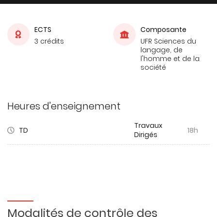
ECTS
Composante
3 crédits
UFR Sciences du
langage, de
l'homme et de la
société
Heures d'enseignement
Travaux
TD
18h
Dirigés
Modalités de contrôle des