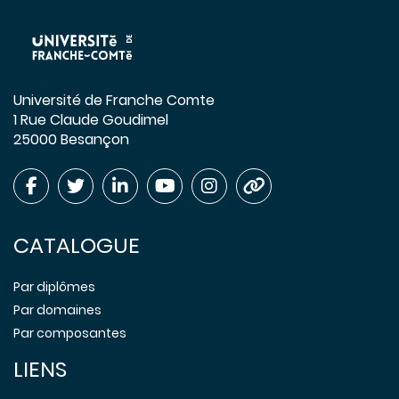
Université de Franche Comte
1 Rue Claude Goudimel
25000 Besançon
CATALOGUE
Par diplômes
Par domaines
Par composantes
LIENS