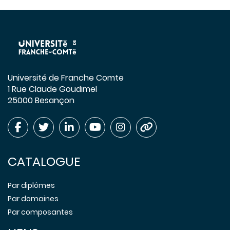
Université de Franche Comte
1 Rue Claude Goudimel
25000 Besançon
CATALOGUE
Par diplômes
Par domaines
Par composantes