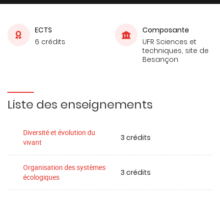
ECTS
Composante
6 crédits
UFR Sciences et
techniques, site de
Besançon
Liste des enseignements
Diversité et évolution du
3 crédits
vivant
Organisation des systèmes
3 crédits
écologiques