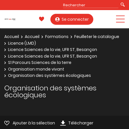
Se connecter
Accueil
Accueil
Formations
Feuilleter le catalogue
Licence (LMD)
Licence Sciences de la vie, UFR ST, Besançon
Licence Sciences de la vie, UFR ST, Besançon
S1 Parcours Sciences de la terre
Organisation monde vivant
Organisation des systèmes écologiques
Organisation des systèmes
écologiques
Ajouter à la sélection
Télécharger