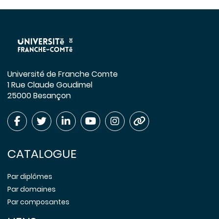
Université de Franche Comte
1 Rue Claude Goudimel
25000 Besançon
CATALOGUE
Par diplômes
Par domaines
Par composantes