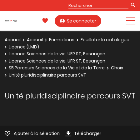
Se connecter
Accueil
Accueil
Formations
Feuilleter le catalogue
Licence (LMD)
Licence Sciences de la vie, UFR ST, Besançon
Licence Sciences de la vie, UFR ST, Besançon
S5 Parcours Sciences de la Vie et de la Terre
Choix
Unité pluridisciplinaire parcours SVT
Unité pluridisciplinaire parcours SVT
Ajouter à la sélection
Télécharger