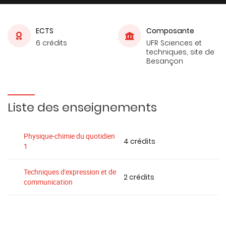
ECTS
Composante
6 crédits
UFR Sciences et
techniques, site de
Besançon
Liste des enseignements
Physique-chimie du quotidien
4 crédits
1
Techniques d'expression et de
2 crédits
communication