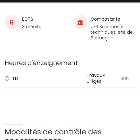
ECTS
Composante
3 crédits
UFR Sciences et
techniques, site de
Besançon
Heures d'enseignement
Travaux
TD
30h
Dirigés
Modalités de contrôle des