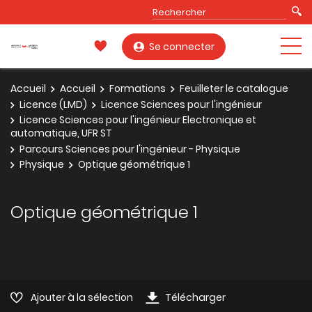
Se connecter
Accueil
Accueil
Formations
Feuilleter le catalogue
Licence (LMD)
Licence Sciences pour l'ingénieur
Licence Sciences pour l'ingénieur Electronique et
automatique, UFR ST
Parcours Sciences pour l'ingénieur - Physique
Physique
Optique géométrique 1
Optique géométrique 1
Ajouter à la sélection
Télécharger