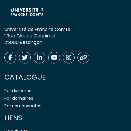
Université de Franche Comte
1 Rue Claude Goudimel
25000 Besançon
CATALOGUE
Par diplômes
Par domaines
Par composantes
LIENS