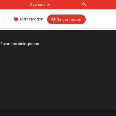
Ma sélection
Se connecter
Sciences biologiques