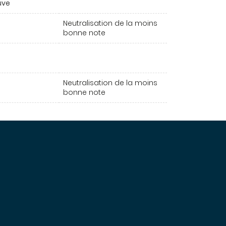
uve
Neutralisation de la moins
bonne note
Neutralisation de la moins
bonne note