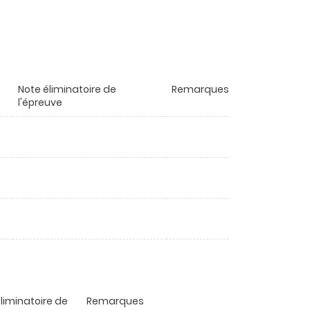
Note éliminatoire de
Remarques
l'épreuve
liminatoire de
Remarques