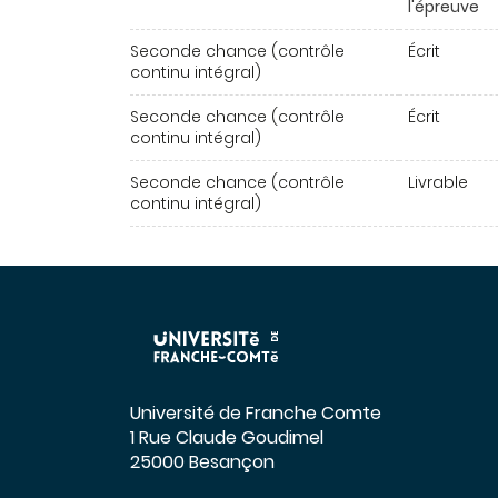
l'épreuve
Seconde chance (contrôle
Écrit
continu intégral)
Seconde chance (contrôle
Écrit
continu intégral)
Seconde chance (contrôle
Livrable
continu intégral)
Université de Franche Comte
1 Rue Claude Goudimel
25000 Besançon