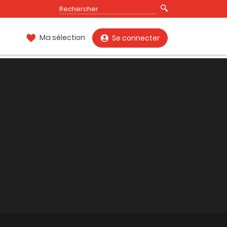
Ma sélection
Se connecter