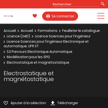
Se connecter
Accueil
Accueil
Formations
Feuilleter le catalogue
Licence (LMD)
Licence Sciences pour l'ingénieur
Licence Sciences pour l'ingénieur Electronique et
automatique, UFR ST
S3 Parcours Electronique Automatique
Modélisation pour les SPI2
Electrostatique et magnétostatique
Electrostatique et
magnétostatique
Ajouter à la sélection
Télécharger