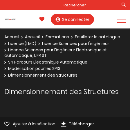
Se connecter
Accueil
Accueil
Formations
Feuilleter le catalogue
Licence (LMD)
Licence Sciences pour l'ingénieur
Licence Sciences pour l'ingénieur Electronique et
automatique, UFR ST
S4 Parcours Electronique Automatique
Modélisation pour les SPI3
Dimensionnement des Structures
Dimensionnement des Structures
Ajouter à la sélection
Télécharger