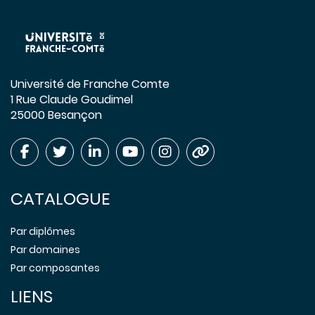
Université de Franche Comte
1 Rue Claude Goudimel
25000 Besançon
CATALOGUE
Par diplômes
Par domaines
Par composantes
LIENS