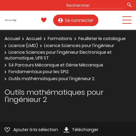
Se connecter
Accueil
Accueil
Formations
Feuilleter le catalogue
Licence (LMD)
Licence Sciences pour l'ingénieur
Licence Sciences pour l'ingénieur Electronique et
automatique, UFR ST
S4 Parcours Mécanique et Génie Mécanique
Fondamentaux pour les SPI2
Outils mathématiques pour l'ingénieur 2
Outils mathématiques pour
l'ingénieur 2
Ajouter à la sélection
Télécharger