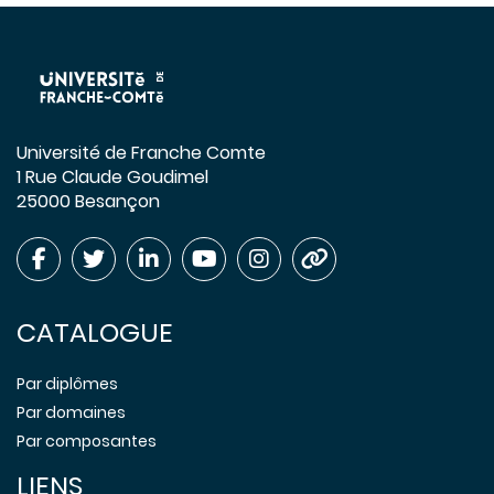
Université de Franche Comte
1 Rue Claude Goudimel
25000 Besançon
CATALOGUE
Par diplômes
Par domaines
Par composantes
LIENS