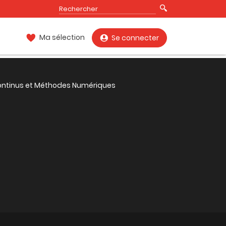
Ma sélection
Se connecter
ontinus et Méthodes Numériques