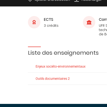
ECTS
Com
3 crédits
UFR 
tech
de 
Liste des enseignements
Enjeux sociéto-environnementaux
Outils documentaires 2