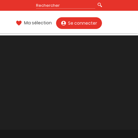
Ma sélection
Se connecter