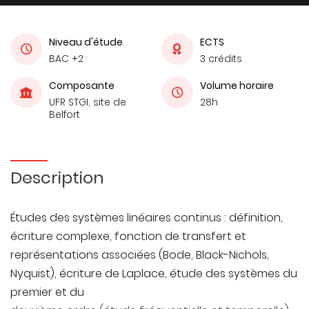
Niveau d'étude
ECTS
BAC +2
3 crédits
Composante
Volume horaire
UFR STGI, site de
28h
Belfort
Description
Études des systèmes linéaires continus : définition,
écriture complexe, fonction de transfert et
représentations associées (Bode, Black-Nichols,
Nyquist), écriture de Laplace, étude des systèmes du
premier et du