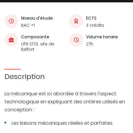
Niveau d'étude
ECTS
BAC +1
3 crédits
Composante
Volume horaire
UFR STGI, site de
27h
Belfort
Description
La mécanique est ici abordée à travers l'aspect
technologique en expliquant des critères utilisés en
conception :
Les liaisons mécaniques réelles et parfaites