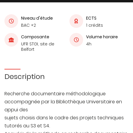
Niveau d'étude
ECTS
BAC +2
1 crédits
Composante
Volume horaire
UFR STGI, site de
4h
Belfort
Description
Recherche documentaire méthodologique
accompagnée par la Bibliothèque Universitaire en
appui des
sujets choisis dans le cadre des projets techniques
tutorés au S3 et S4.