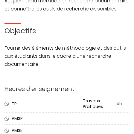
Acquérir de la méthode en recherche documentaire
et connaître les outils de recherche disponibles
Objectifs
Fournir des éléments de méthodologie et des outils
aux étudiants dans le cadre d’une recherche
documentaire.
Heures d'enseignement
Travaux
TP
4h
Pratiques
AMSP
AMSE