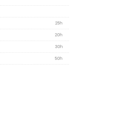
25h
20h
30h
50h