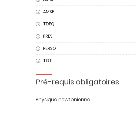
AMSE
TDEQ
PRES
PERSO
TOT
Pré-requis obligatoires
Physique newtonienne 1