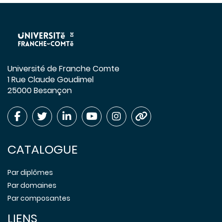
Université de Franche Comte
1 Rue Claude Goudimel
25000 Besançon
CATALOGUE
Par diplômes
Par domaines
Par composantes
LIENS