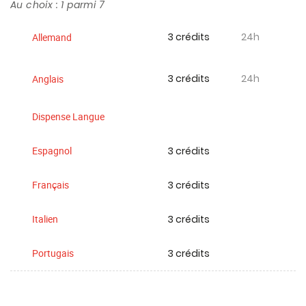
Au choix : 1 parmi 7
3 crédits
24h
Allemand
3 crédits
24h
Anglais
Dispense Langue
3 crédits
Espagnol
3 crédits
Français
3 crédits
Italien
3 crédits
Portugais