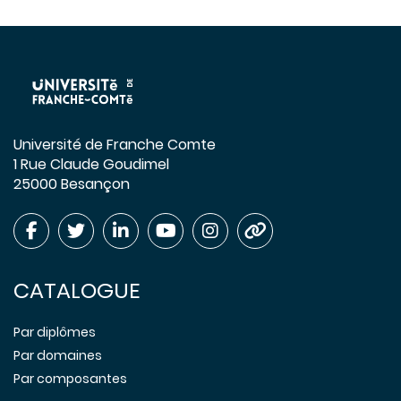
Université de Franche Comte
1 Rue Claude Goudimel
25000 Besançon
CATALOGUE
Par diplômes
Par domaines
Par composantes