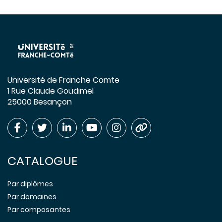
Université de Franche Comte
1 Rue Claude Goudimel
25000 Besançon
CATALOGUE
Par diplômes
Par domaines
Par composantes