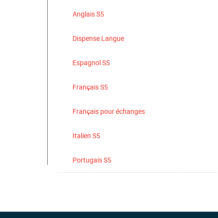
Anglais S5
Dispense Langue
Espagnol S5
Français S5
Français pour échanges
Italien S5
Portugais S5