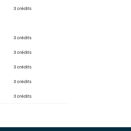
3 crédits
3 crédits
3 crédits
3 crédits
3 crédits
3 crédits