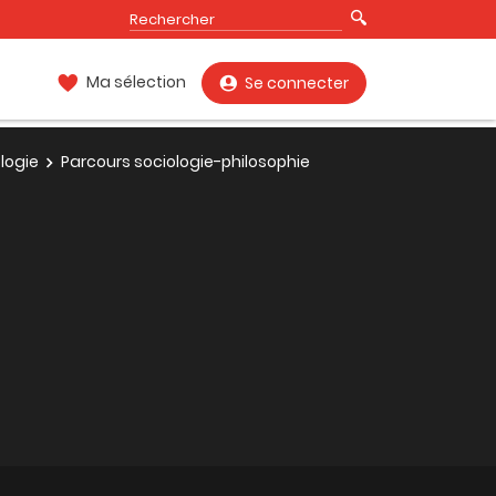
Ma sélection
Se connecter
logie
Parcours sociologie-philosophie