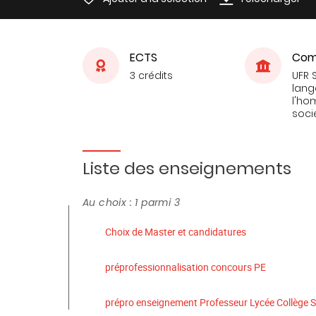
ECTS
Com
3 crédits
UFR 
lang
l'ho
soci
Liste des enseignements
Au choix : 1 parmi 3
Choix de Master et candidatures
préprofessionnalisation concours PE
prépro enseignement Professeur Lycée Collège