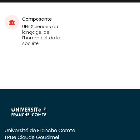
Composante
UFR Sciences du
langage, de
l'homme et de la
société
Université de Franche Comte
1 Rue Claude Goudimel