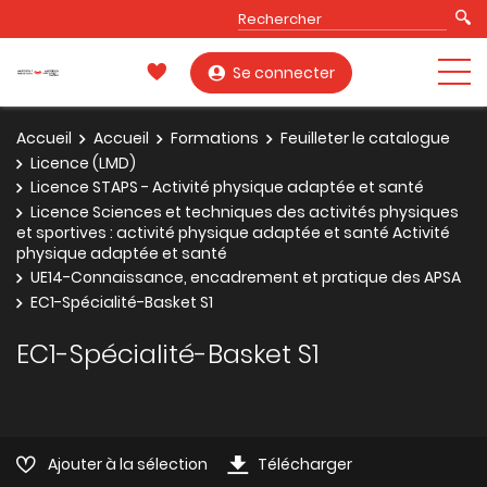
Se connecter
Accueil
Accueil
Formations
Feuilleter le catalogue
Licence (LMD)
Licence STAPS - Activité physique adaptée et santé
Licence Sciences et techniques des activités physiques
et sportives : activité physique adaptée et santé Activité
physique adaptée et santé
UE14-Connaissance, encadrement et pratique des APSA
EC1-Spécialité-Basket S1
EC1-Spécialité-Basket S1
Ajouter à la sélection
Télécharger