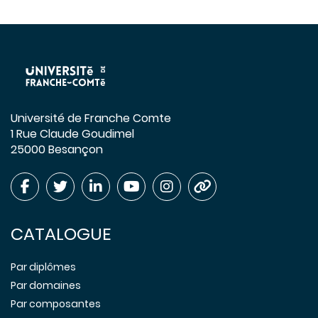
Université de Franche Comte
1 Rue Claude Goudimel
25000 Besançon
CATALOGUE
Par diplômes
Par domaines
Par composantes