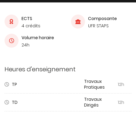
ECTS
Composante
4 crédits
UFR STAPS
Volume horaire
24h
Heures d'enseignement
Travaux
TP
12h
Pratiques
Travaux
TD
12h
Dirigés