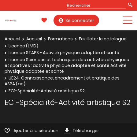
Se connecter
Accueil
Accueil
Formations
Feuilleter le catalogue
Licence (LMD)
Licence STAPS - Activité physique adaptée et santé
Licence Sciences et techniques des activités physiques
et sportives : activité physique adaptée et santé Activité
physique adaptée et santé
UE24-Connaissance, encadrement et pratique des
ASPA (ac)
EC1-Spécialité-Activité artistique S2
EC1-Spécialité-Activité artistique S2
Ajouter à la sélection
Télécharger