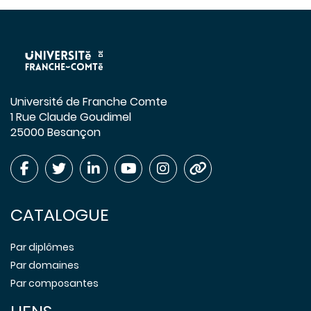
Université de Franche Comte
1 Rue Claude Goudimel
25000 Besançon
CATALOGUE
Par diplômes
Par domaines
Par composantes