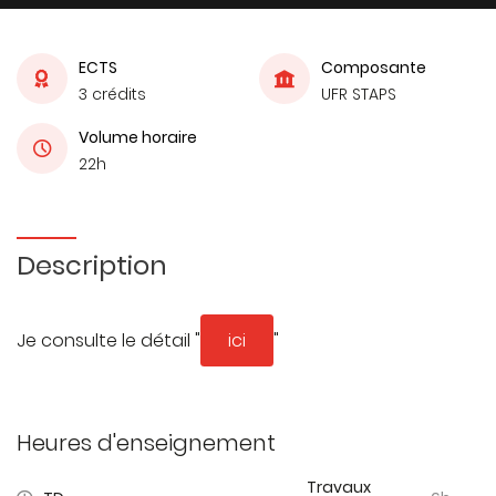
ECTS
Composante
3 crédits
UFR STAPS
Volume horaire
22h
Description
Je consulte le détail "
ici
"
Heures d'enseignement
Travaux