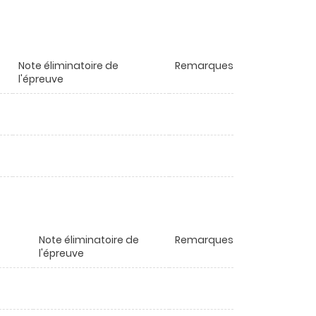
Note éliminatoire de
Remarques
l'épreuve
Note éliminatoire de
Remarques
l'épreuve