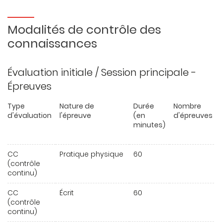
Modalités de contrôle des
connaissances
Évaluation initiale / Session principale -
Épreuves
Type
Nature de
Durée
Nombre
d'évaluation
l'épreuve
(en
d'épreuves
minutes)
CC
Pratique physique
60
(contrôle
continu)
CC
Écrit
60
(contrôle
continu)