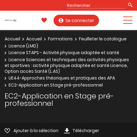
Se connecter
Accueil
Accueil
Formations
Feuilleter le catalogue
Licence (LMD)
Licence STAPS - Activité physique adaptée et santé
Licence Sciences et techniques des activités physiques
et sportives : activité physique adaptée et santé Licence,
Option accès Santé (L.AS)
UE44-Approches théoriques et pratiques des APA
EC2-Application en Stage pré-professionnel
EC2-Application en Stage pré-
professionnel
Ajouter à la sélection
Télécharger