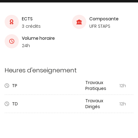
ECTS
Composante
3 crédits
UFR STAPS
Volume horaire
24h
Heures d'enseignement
Travaux
TP
12h
Pratiques
Travaux
TD
12h
Dirigés