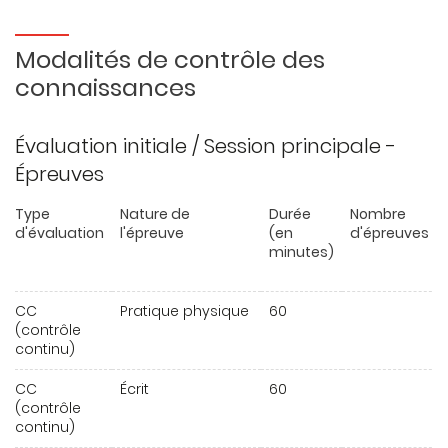
Modalités de contrôle des
connaissances
Évaluation initiale / Session principale -
Épreuves
Type
Nature de
Durée
Nombre
d'évaluation
l'épreuve
(en
d'épreuves
minutes)
CC
Pratique physique
60
(contrôle
continu)
CC
Écrit
60
(contrôle
continu)