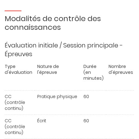
Modalités de contrôle des
connaissances
Évaluation initiale / Session principale -
Épreuves
Type
Nature de
Durée
Nombre
d'évaluation
l'épreuve
(en
d'épreuves
minutes)
CC
Pratique physique
60
(contrôle
continu)
CC
Écrit
60
(contrôle
continu)