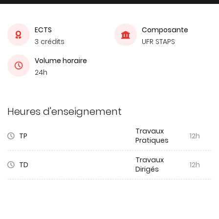
ECTS
Composante
3 crédits
UFR STAPS
Volume horaire
24h
Heures d'enseignement
Travaux
TP
12h
Pratiques
Travaux
TD
12h
Dirigés