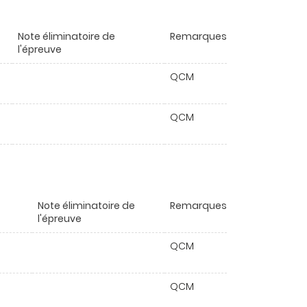
Note éliminatoire de
Remarques
l'épreuve
QCM
QCM
Note éliminatoire de
Remarques
l'épreuve
QCM
QCM