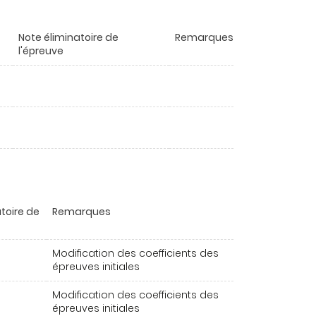
Note éliminatoire de
Remarques
l'épreuve
toire de
Remarques
Modification des coefficients des
épreuves initiales
Modification des coefficients des
épreuves initiales