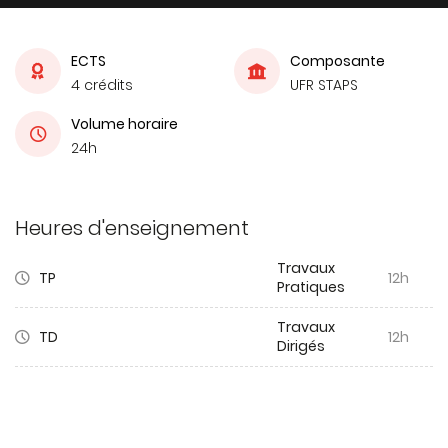
ECTS
Composante
4 crédits
UFR STAPS
Volume horaire
24h
Heures d'enseignement
Travaux
TP
12h
Pratiques
Travaux
TD
12h
Dirigés