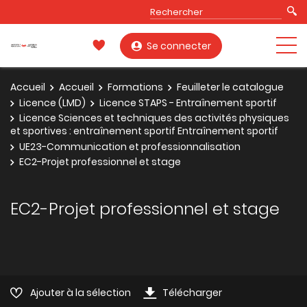
Se connecter
Accueil
Accueil
Formations
Feuilleter le catalogue
Licence (LMD)
Licence STAPS - Entraînement sportif
Licence Sciences et techniques des activités physiques
et sportives : entraînement sportif Entraînement sportif
UE23-Communication et professionnalisation
EC2-Projet professionnel et stage
EC2-Projet professionnel et stage
Ajouter à la sélection
Télécharger