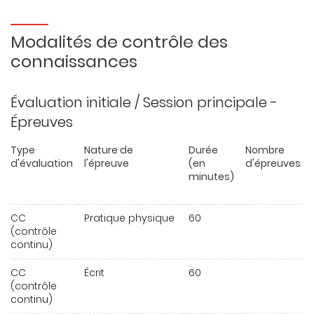
Modalités de contrôle des
connaissances
Évaluation initiale / Session principale -
Épreuves
Type
Nature de
Durée
Nombre
d'évaluation
l'épreuve
(en
d'épreuves
minutes)
CC
Pratique physique
60
(contrôle
continu)
CC
Écrit
60
(contrôle
continu)