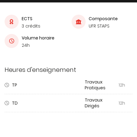
ECTS
Composante
3 crédits
UFR STAPS
Volume horaire
24h
Heures d'enseignement
Travaux
TP
12h
Pratiques
Travaux
TD
12h
Dirigés