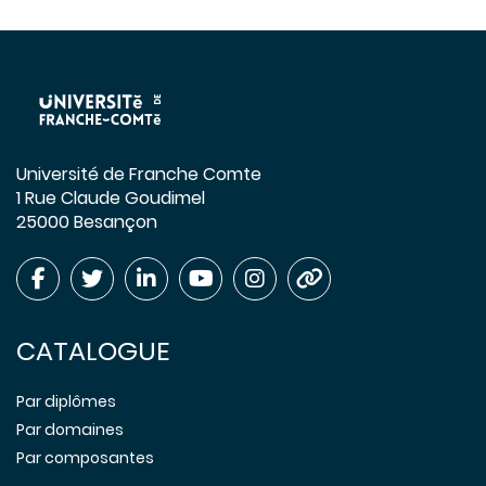
Université de Franche Comte
1 Rue Claude Goudimel
25000 Besançon
CATALOGUE
Par diplômes
Par domaines
Par composantes