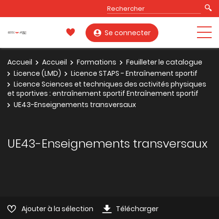
Se connecter
Accueil
Accueil
Formations
Feuilleter le catalogue
Licence (LMD)
Licence STAPS - Entraînement sportif
Licence Sciences et techniques des activités physiques
et sportives : entraînement sportif Entraînement sportif
UE43-Enseignements transversaux
UE43-Enseignements transversaux
Ajouter à la sélection
Télécharger