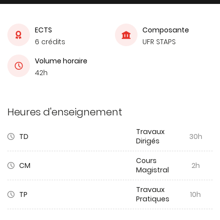
ECTS
Composante
6 crédits
UFR STAPS
Volume horaire
42h
Heures d'enseignement
Travaux
TD
30h
Dirigés
Cours
CM
2h
Magistral
Travaux
TP
10h
Pratiques