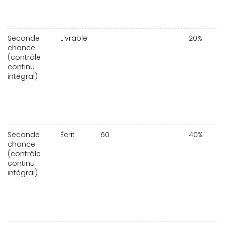
Seconde
Livrable
20%
chance
(contrôle
continu
intégral)
Seconde
Écrit
60
40%
chance
(contrôle
continu
intégral)