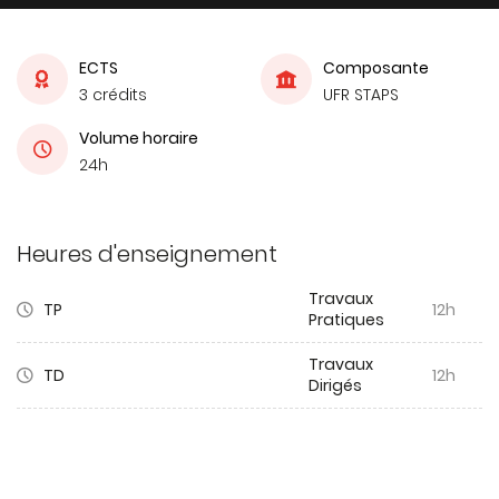
ECTS
Composante
3 crédits
UFR STAPS
Volume horaire
24h
Heures d'enseignement
Travaux
TP
12h
Pratiques
Travaux
TD
12h
Dirigés