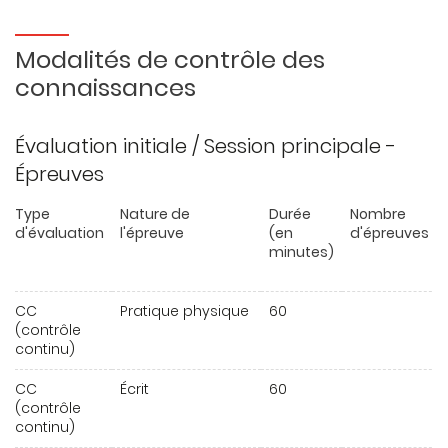
Modalités de contrôle des
connaissances
Évaluation initiale / Session principale -
Épreuves
Type
Nature de
Durée
Nombre
d'évaluation
l'épreuve
(en
d'épreuves
minutes)
CC
Pratique physique
60
(contrôle
continu)
CC
Écrit
60
(contrôle
continu)