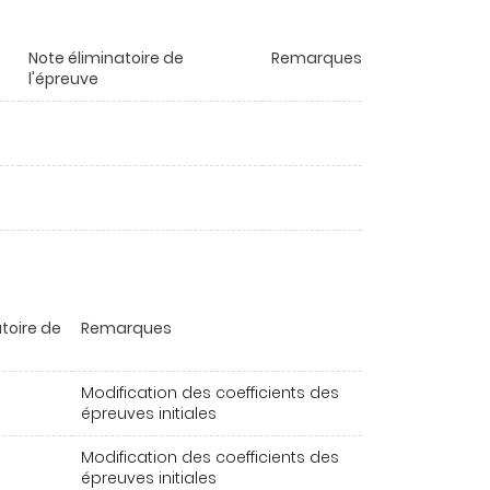
Note éliminatoire de
Remarques
l'épreuve
toire de
Remarques
Modification des coefficients des
épreuves initiales
Modification des coefficients des
épreuves initiales