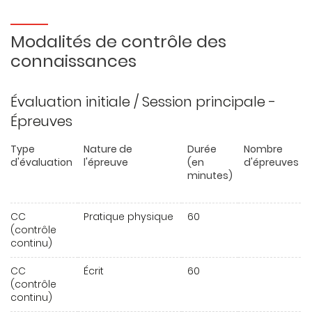
Modalités de contrôle des
connaissances
Évaluation initiale / Session principale -
Épreuves
Type
Nature de
Durée
Nombre
d'évaluation
l'épreuve
(en
d'épreuves
minutes)
CC
Pratique physique
60
(contrôle
continu)
CC
Écrit
60
(contrôle
continu)