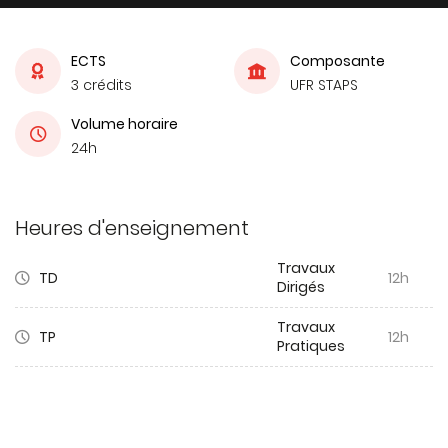
ECTS
Composante
3 crédits
UFR STAPS
Volume horaire
24h
Heures d'enseignement
Travaux
TD
12h
Dirigés
Travaux
TP
12h
Pratiques