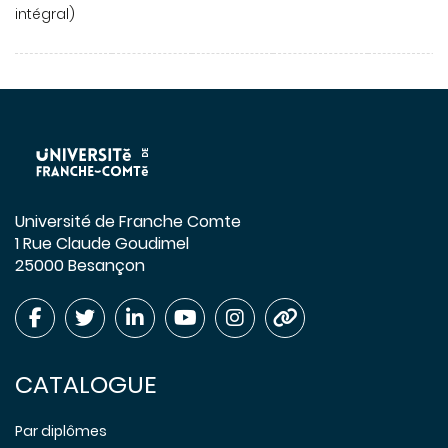
intégral)
Université de Franche Comte
1 Rue Claude Goudimel
25000 Besançon
CATALOGUE
Par diplômes