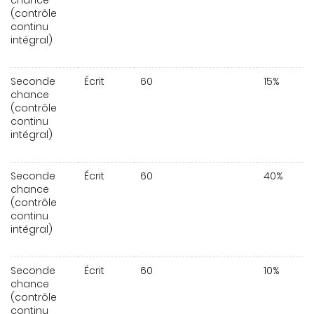
chance
(contrôle
continu
intégral)
Seconde
Écrit
60
15%
chance
(contrôle
continu
intégral)
Seconde
Écrit
60
40%
chance
(contrôle
continu
intégral)
Seconde
Écrit
60
10%
chance
(contrôle
continu