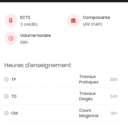
ECTS
Composante
3 crédits
UFR STAPS
Volume horaire
68h
Heures d'enseignement
Travaux
TP
30h
Pratiques
Travaux
TD
24h
Dirigés
Cours
CM
14h
Magistral