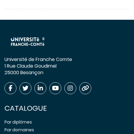
Université de Franche Comte
1 Rue Claude Goudimel
25000 Besançon
CATALOGUE
Par diplômes
Par domaines