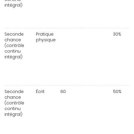
intégral)
Seconde
Pratique
30%
chance
physique
(contrôle
continu
intégral)
Seconde
Écrit
60
50%
chance
(contrôle
continu
intégral)