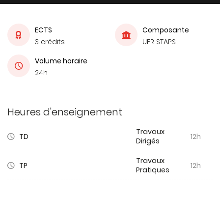
ECTS
Composante
3 crédits
UFR STAPS
Volume horaire
24h
Heures d'enseignement
Travaux
TD
12h
Dirigés
Travaux
TP
12h
Pratiques