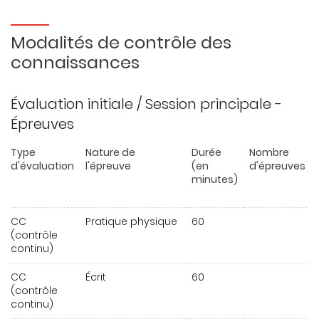
Modalités de contrôle des
connaissances
Évaluation initiale / Session principale -
Épreuves
Type
Nature de
Durée
Nombre
d'évaluation
l'épreuve
(en
d'épreuves
minutes)
CC
Pratique physique
60
(contrôle
continu)
CC
Écrit
60
(contrôle
continu)