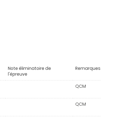
Note éliminatoire de
Remarques
l'épreuve
QCM
QCM