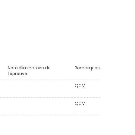
Note éliminatoire de
Remarques
l'épreuve
QCM
QCM