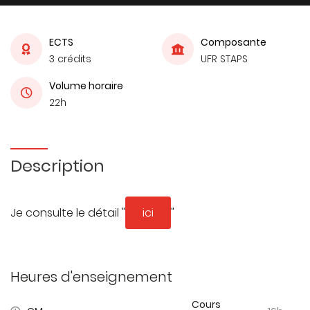
ECTS
Composante
3 crédits
UFR STAPS
Volume horaire
22h
Description
Je consulte le détail "
ici
"
Heures d'enseignement
Cours