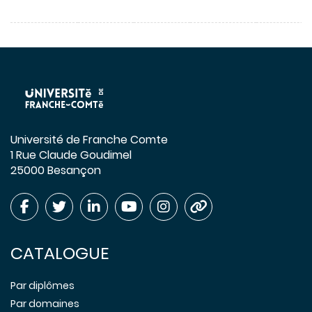
Université de Franche Comte
1 Rue Claude Goudimel
25000 Besançon
CATALOGUE
Par diplômes
Par domaines