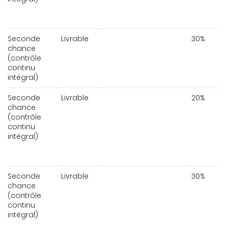
Seconde
Livrable
30%
chance
(contrôle
continu
intégral)
Seconde
Livrable
20%
chance
(contrôle
continu
intégral)
Seconde
Livrable
30%
chance
(contrôle
continu
intégral)